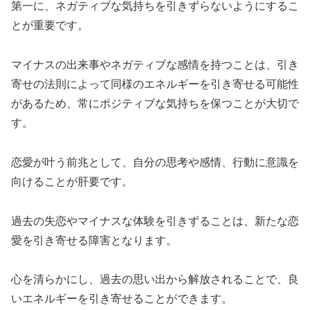
第一に、ネガティブな気持ちを引きずらないようにするこ
とが重要です。
マイナスの出来事やネガティブな感情を持つことは、引き
寄せの法則によって同様のエネルギーを引き寄せる可能性
があるため、常にポジティブな気持ちを保つことが大切で
す。
恋愛が叶う前兆として、自分の思考や感情、行動に意識を
向けることが肝要です。
過去の失恋やマイナスな体験を引きずることは、新たな恋
愛を引き寄せる障害となります。
心を清らかにし、過去の思い出から解放されることで、良
いエネルギーを引き寄せることができます。