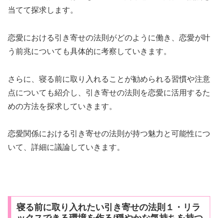
当てて探求します。
恋愛における引き寄せの法則がどのように働き、恋愛が叶
う前兆についても具体的に考察していきます。
さらに、寝る前に取り入れることが勧められる習慣や注意
点についても紹介し、引き寄せの法則を恋愛に活用するた
めの方法を探求していきます。
恋愛関係における引き寄せの法則が持つ魅力と可能性につ
いて、詳細に議論していきます。
寝る前に取り入れたい引き寄せの法則１・リラ
ックスできる環境を作る/穏やかな気持ちを持つ