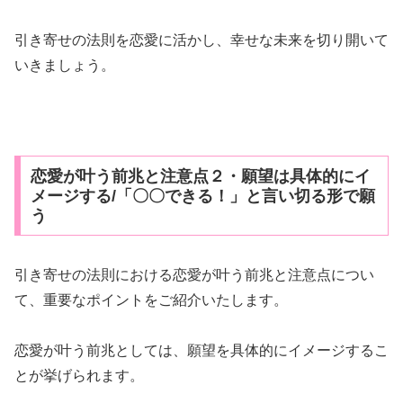
引き寄せの法則を恋愛に活かし、幸せな未来を切り開いて
いきましょう。
恋愛が叶う前兆と注意点２・願望は具体的にイ
メージする/「〇〇できる！」と言い切る形で願
う
引き寄せの法則における恋愛が叶う前兆と注意点につい
て、重要なポイントをご紹介いたします。
恋愛が叶う前兆としては、願望を具体的にイメージするこ
とが挙げられます。