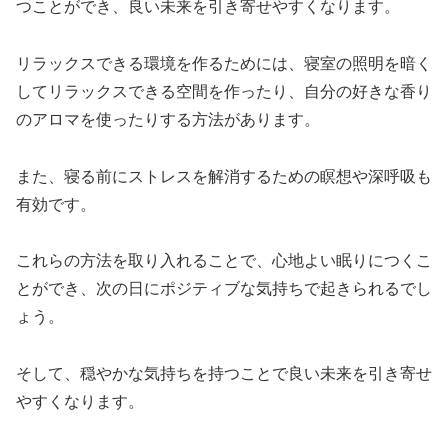
つことができ、良い未来を引き寄せやすくなります。
リラックスできる環境を作るためには、寝室の照明を暗く
してリラックスできる空間を作ったり、自分の好きな香り
のアロマを使ったりする方法があります。
また、寝る前にストレスを解消するための瞑想や深呼吸も
有効です。
これらの方法を取り入れることで、心地よい眠りにつくこ
とができ、次の日にポジティブな気持ちで起きられるでし
ょう。
そして、穏やかな気持ちを持つことで良い未来を引き寄せ
やすくなります。