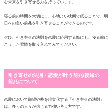
む未来を引き寄せる力を持っています。
寝る前の時間を大切にし、心地よい状態で眠ることで、明
日への良い前兆を引き寄せることができるのです。
ぜひ、引き寄せの法則を恋愛に応用する際にも、寝る前に
こうした習慣を取り入れてみてください。
引き寄せの法則・恋愛が叶う前兆/復縁の
前兆について
恋愛において願望や夢を現実化する「引き寄せの法則」
は、多くの人々が信じる力強い考え方です。