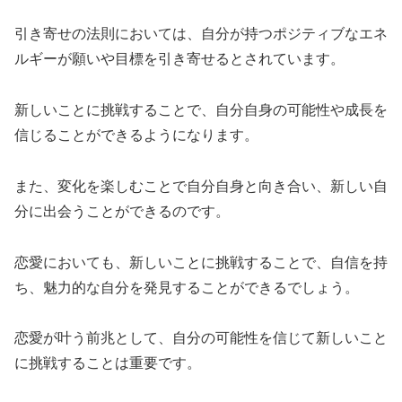
引き寄せの法則においては、自分が持つポジティブなエネ
ルギーが願いや目標を引き寄せるとされています。
新しいことに挑戦することで、自分自身の可能性や成長を
信じることができるようになります。
また、変化を楽しむことで自分自身と向き合い、新しい自
分に出会うことができるのです。
恋愛においても、新しいことに挑戦することで、自信を持
ち、魅力的な自分を発見することができるでしょう。
恋愛が叶う前兆として、自分の可能性を信じて新しいこと
に挑戦することは重要です。