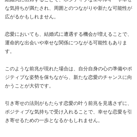
な気持ちが満たされ、周囲とのつながりや新たな可能性が
広がるかもしれません。
恋愛においても、結婚式に遭遇する機会が増えることで、
運命的な出会いや幸せな関係につながる可能性もありま
す。
このような前兆が現れた場合は、自分自身の心の準備やポ
ジティブな姿勢を保ちながら、新たな恋愛のチャンスに向
かうことが大切です。
引き寄せの法則がもたらす恋愛の叶う前兆を見逃さずに、
ポジティブな気持ちで受け入れることで、幸せな恋愛を引
き寄せるための一歩となるかもしれません。