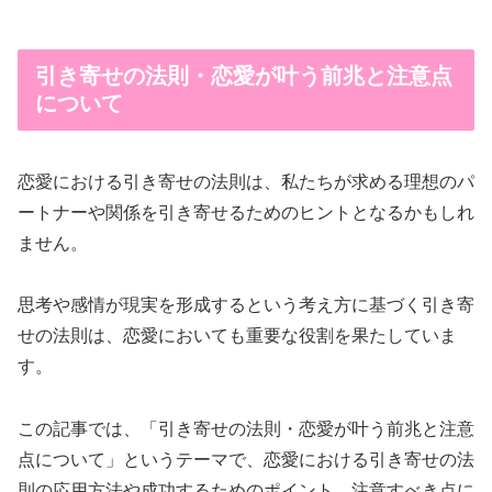
引き寄せの法則・恋愛が叶う前兆と注意点
について
恋愛における引き寄せの法則は、私たちが求める理想のパ
ートナーや関係を引き寄せるためのヒントとなるかもしれ
ません。
思考や感情が現実を形成するという考え方に基づく引き寄
せの法則は、恋愛においても重要な役割を果たしていま
す。
この記事では、「引き寄せの法則・恋愛が叶う前兆と注意
点について」というテーマで、恋愛における引き寄せの法
則の応用方法や成功するためのポイント、注意すべき点に