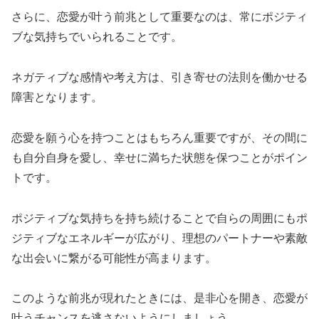
さらに、恋愛が叶う前兆として重要なのは、常にポジティ
ブな気持ちでいられることです。
ネガティブな感情や考え方は、引き寄せの法則を働かせる
障害となります。
恋愛を願う心を持つことはもちろん重要ですが、その間に
も自分自身を愛し、幸せに満ちた状態を保つことがポイン
トです。
ポジティブな気持ちを持ち続けることで自らの周囲にもポ
ジティブなエネルギーが広がり、理想のパートナーや素敵
な出会いに繋がる可能性が高まります。
このような前兆が現れたときには、是非心を開き、恋愛が
叶うチャンスを逃さないようにしましょう。