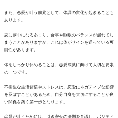
また、恋愛が叶う前兆として、体調の変化が起きることも
あります。
恋に夢中になるあまり、食事や睡眠のバランスが崩れてし
まうことがありますが、これは体がサインを送っている可
能性があります。
体をしっかり休めることは、恋愛成就に向けて大切な要素
の一つです。
不摂生な生活習慣やストレスは、恋愛にネガティブな影響
を及ぼすことがあるため、自分自身を大切にすることが良
い関係を築く第一歩となります。
恋愛が叶うためには、引き寄せの法則を意識し、ポジティ