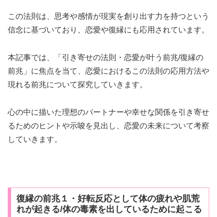
この法則は、思考や感情が現実を創り出す力を持つという
信念に基づいており、恋愛や復縁にも応用されています。
本記事では、「引き寄せの法則・恋愛が叶う前兆/復縁の
前兆」に焦点を当て、恋愛におけるこの法則の応用方法や
現れる前兆について探究していきます。
心の中に描いた理想のパートナーや幸せな関係を引き寄せ
るためのヒントや示唆を見出し、恋愛の未来について考察
していきます。
復縁の前兆１・好転反応として体の疲れや肌荒
れが起きる/体の毒素を出しているために起こる