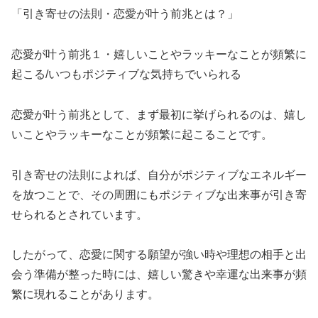
「引き寄せの法則・恋愛が叶う前兆とは？」
恋愛が叶う前兆１・嬉しいことやラッキーなことが頻繁に
起こる/いつもポジティブな気持ちでいられる
恋愛が叶う前兆として、まず最初に挙げられるのは、嬉し
いことやラッキーなことが頻繁に起こることです。
引き寄せの法則によれば、自分がポジティブなエネルギー
を放つことで、その周囲にもポジティブな出来事が引き寄
せられるとされています。
したがって、恋愛に関する願望が強い時や理想の相手と出
会う準備が整った時には、嬉しい驚きや幸運な出来事が頻
繁に現れることがあります。