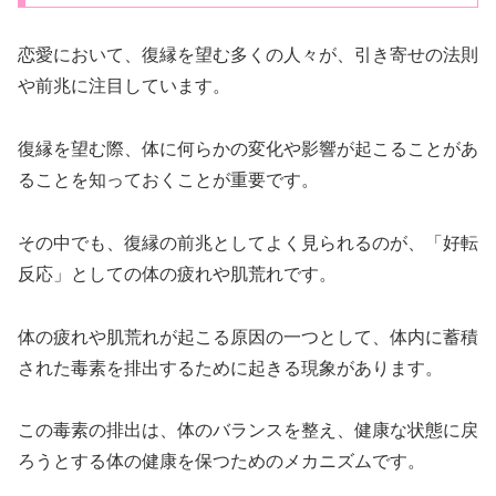
恋愛において、復縁を望む多くの人々が、引き寄せの法則
や前兆に注目しています。
復縁を望む際、体に何らかの変化や影響が起こることがあ
ることを知っておくことが重要です。
その中でも、復縁の前兆としてよく見られるのが、「好転
反応」としての体の疲れや肌荒れです。
体の疲れや肌荒れが起こる原因の一つとして、体内に蓄積
された毒素を排出するために起きる現象があります。
この毒素の排出は、体のバランスを整え、健康な状態に戻
ろうとする体の健康を保つためのメカニズムです。