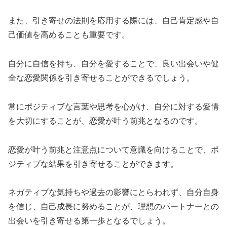
また、引き寄せの法則を応用する際には、自己肯定感や自
己価値を高めることも重要です。
自分に自信を持ち、自分を愛することで、良い出会いや健
全な恋愛関係を引き寄せることができるでしょう。
常にポジティブな言葉や思考を心がけ、自分に対する愛情
を大切にすることが、恋愛が叶う前兆となるのです。
恋愛が叶う前兆と注意点について意識を向けることで、ポ
ジティブな結果を引き寄せることができます。
ネガティブな気持ちや過去の影響にとらわれず、自分自身
を信じ、自己成長に努めることが、理想のパートナーとの
出会いを引き寄せる第一歩となるでしょう。