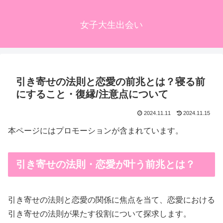
女子大生出会い
引き寄せの法則と恋愛の前兆とは？寝る前
にすること・復縁/注意点について
2024.11.11
2024.11.15
本ページにはプロモーションが含まれています。
引き寄せの法則・恋愛が叶う前兆とは？
引き寄せの法則と恋愛の関係に焦点を当て、恋愛における
引き寄せの法則が果たす役割について探求します。