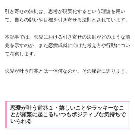
引き寄せの法則は、思考が現実化するという理論を用い
て、自らの願いや目標を引き寄せる法則とされています。
本記事では、恋愛における引き寄せの法則がどのような前
兆を示すのか、また恋愛成就に向けた考え方や行動につい
て考察します。
恋愛が叶う前兆とは一体何なのか、その秘密に迫ります。
恋愛が叶う前兆１・嬉しいことやラッキーなこ
とが頻繁に起こる/いつもポジティブな気持ちで
いられる