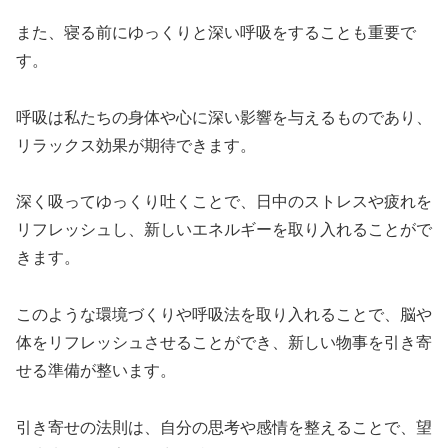
また、寝る前にゆっくりと深い呼吸をすることも重要で
す。
呼吸は私たちの身体や心に深い影響を与えるものであり、
リラックス効果が期待できます。
深く吸ってゆっくり吐くことで、日中のストレスや疲れを
リフレッシュし、新しいエネルギーを取り入れることがで
きます。
このような環境づくりや呼吸法を取り入れることで、脳や
体をリフレッシュさせることができ、新しい物事を引き寄
せる準備が整います。
引き寄せの法則は、自分の思考や感情を整えることで、望