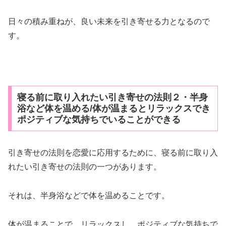
日々の積み重ねが、良い未来を引き寄せる力となるので
す。
寝る前に取り入れたい引き寄せの法則２・半身
浴など体を温める/体が温まるとリラックスでき
ポジティブな気持ちでいることができる
引き寄せの法則を恋愛に応用するために、寝る前に取り入
れたい引き寄せの法則の一つがあります。
それは、半身浴などで体を温めることです。
体が温まることで、リラックスし、ポジティブな気持ちで