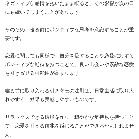
ネガティブな感情を抱いたまま眠ると、その影響が次の日
にも続いてしまうことがあります。
そのため、寝る前にポジティブな思考を意識することが重
要です。
恋愛に関しても同様で、自分を愛することや恋愛に対する
ポジティブな期待を持つことで、良い出会いや素敵な恋愛
を引き寄せる可能性が高まります。
寝る前に取り入れる引き寄せの法則は、日常生活に取り入
れやすく、効果も実感しやすいものです。
リラックスできる環境を作り、穏やかな気持ちを持つこと
で、恋愛を叶える前兆を感じることができるかもしれませ
ん。