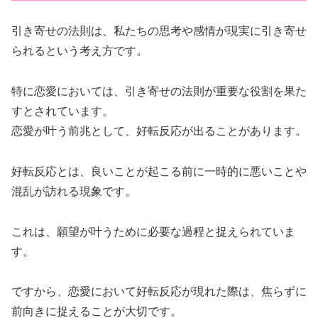
引き寄せの法則は、私たちの思考や感情が現実に引き寄せ
られるという考え方です。
特に恋愛においては、引き寄せの法則が重要な役割を果た
すとされています。
恋愛が叶う前兆として、好転反応が出ることがあります。
好転反応とは、良いことが起こる前に一時的に悪いことや
混乱が訪れる現象です。
これは、願望が叶うために必要な過程と捉えられていま
す。
ですから、恋愛において好転反応が現れた際は、焦らずに
前向きに捉えることが大切です。