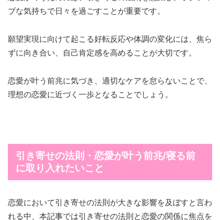
ブな気持ちで日々を過ごすことが重要です。
願望実現に向けて起こる好転反応や体調の変化には、焦ら
ずに向き合い、自己肯定感を高めることが大切です。
恋愛が叶う前兆に気づき、適切なケアを怠らないことで、
理想の恋愛に近づく一歩となることでしょう。
引き寄せの法則・恋愛が叶う前兆/寝る前
に取り入れたいこと
恋愛において引き寄せの法則が大きな影響を及ぼすと言わ
れる中、本記事では引き寄せの法則と恋愛の関係に焦点を