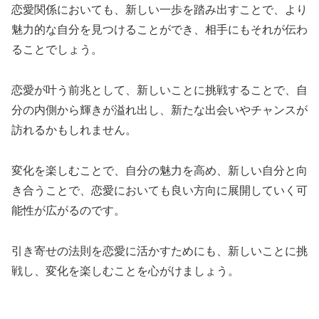
恋愛関係においても、新しい一歩を踏み出すことで、より
魅力的な自分を見つけることができ、相手にもそれが伝わ
ることでしょう。
恋愛が叶う前兆として、新しいことに挑戦することで、自
分の内側から輝きが溢れ出し、新たな出会いやチャンスが
訪れるかもしれません。
変化を楽しむことで、自分の魅力を高め、新しい自分と向
き合うことで、恋愛においても良い方向に展開していく可
能性が広がるのです。
引き寄せの法則を恋愛に活かすためにも、新しいことに挑
戦し、変化を楽しむことを心がけましょう。