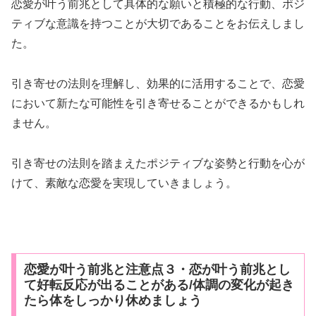
恋愛が叶う前兆として具体的な願いと積極的な行動、ポジ
ティブな意識を持つことが大切であることをお伝えしまし
た。
引き寄せの法則を理解し、効果的に活用することで、恋愛
において新たな可能性を引き寄せることができるかもしれ
ません。
引き寄せの法則を踏まえたポジティブな姿勢と行動を心が
けて、素敵な恋愛を実現していきましょう。
恋愛が叶う前兆と注意点３・恋が叶う前兆とし
て好転反応が出ることがある/体調の変化が起き
たら体をしっかり休めましょう