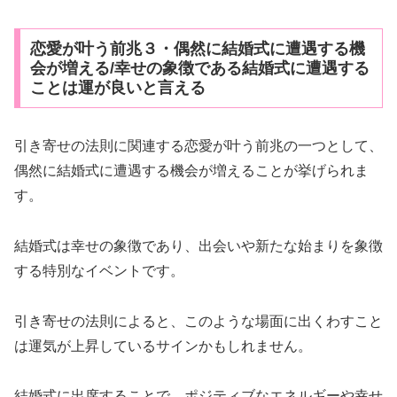
恋愛が叶う前兆３・偶然に結婚式に遭遇する機
会が増える/幸せの象徴である結婚式に遭遇する
ことは運が良いと言える
引き寄せの法則に関連する恋愛が叶う前兆の一つとして、
偶然に結婚式に遭遇する機会が増えることが挙げられま
す。
結婚式は幸せの象徴であり、出会いや新たな始まりを象徴
する特別なイベントです。
引き寄せの法則によると、このような場面に出くわすこと
は運気が上昇しているサインかもしれません。
結婚式に出席することで、ポジティブなエネルギーや幸せ