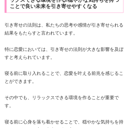
ことで良い未来を引き寄せやすくなる
引き寄せの法則は、私たちの思考や感情が引き寄せられる
結果をもたらすと言われています。
特に恋愛においては、引き寄せの法則が大きな影響を及ぼ
すと考えられています。
寝る前に取り入れることで、恋愛を叶える前兆を感じるこ
とができます。
その中でも、リラックスできる環境を作ることが重要で
す。
寝る前に心身を落ち着かせることで、穏やかな気持ちを持