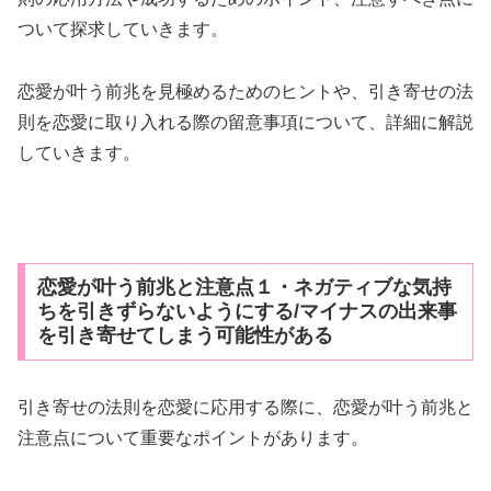
ついて探求していきます。
恋愛が叶う前兆を見極めるためのヒントや、引き寄せの法
則を恋愛に取り入れる際の留意事項について、詳細に解説
していきます。
恋愛が叶う前兆と注意点１・ネガティブな気持
ちを引きずらないようにする/マイナスの出来事
を引き寄せてしまう可能性がある
引き寄せの法則を恋愛に応用する際に、恋愛が叶う前兆と
注意点について重要なポイントがあります。