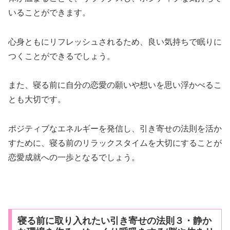
いることができます。
心身ともにリフレッシュされるため、良い気持ちで眠りに
つくことができるでしょう。
また、寝る前に自分の恋愛の願いや想いを思い浮かべるこ
とも大切です。
ポジティブなエネルギーを発信し、引き寄せの法則を活か
すために、寝る前のリラックスタイムを大切にすることが
恋愛成就への一歩となるでしょう。
寝る前に取り入れたい引き寄せの法則３・静か