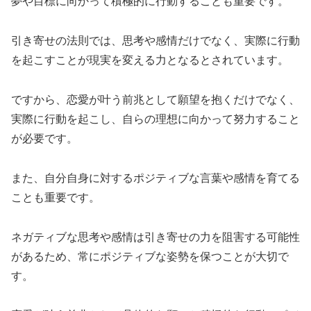
夢や目標に向かって積極的に行動することも重要です。
引き寄せの法則では、思考や感情だけでなく、実際に行動
を起こすことが現実を変える力となるとされています。
ですから、恋愛が叶う前兆として願望を抱くだけでなく、
実際に行動を起こし、自らの理想に向かって努力すること
が必要です。
また、自分自身に対するポジティブな言葉や感情を育てる
ことも重要です。
ネガティブな思考や感情は引き寄せの力を阻害する可能性
があるため、常にポジティブな姿勢を保つことが大切で
す。