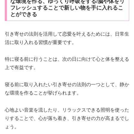
な環境を作る、ゆっくり呼吸をする/脳や体をリ
フレッシュすることで新しい物を手に入れるこ
とができる
引き寄せの法則を活用して恋愛を叶えるためには、日常生
活に取り入れる習慣が重要です。
特に寝る前に行うことは、次の日に向けて心と体を整える
上で有益です。
寝る前に取り入れたい引き寄せの法則の一つとして、静か
な環境を作ることが挙げられます。
心地よい音楽を流したり、リラックスできる照明を使った
りすることで、心が落ち着き、引き寄せの力が高まるでし
ょう。