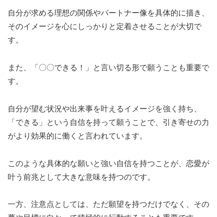
自分が求める理想の関係やパートナー像を具体的に描き、
そのイメージを心にしっかりと定着させることが大切で
す。
また、「〇〇できる！」と言い切る形で願うことも重要で
す。
自分が望む状況や出来事を叶えるイメージを強く持ち、
「できる」という自信を持って願うことで、引き寄せの力
がより効果的に働くと言われています。
このような具体的な願いと強い自信を持つことが、恋愛が
叶う前兆として大きな意味を持つのです。
一方、注意点としては、ただ願望を持つだけでなく、その