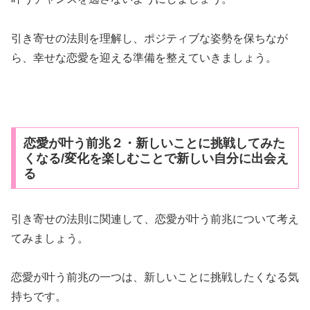
引き寄せの法則を理解し、ポジティブな姿勢を保ちなが
ら、幸せな恋愛を迎える準備を整えていきましょう。
恋愛が叶う前兆２・新しいことに挑戦してみた
くなる/変化を楽しむことで新しい自分に出会え
る
引き寄せの法則に関連して、恋愛が叶う前兆について考え
てみましょう。
恋愛が叶う前兆の一つは、新しいことに挑戦したくなる気
持ちです。