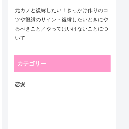
元カノと復縁したい！きっかけ作りのコ
ツや復縁のサイン・復縁したいときにや
るべきこと／やってはいけないことにつ
いて
カテゴリー
恋愛