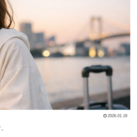
2026.01.19
す。