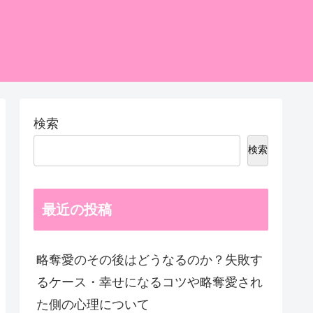
検索
検索
最近の投稿
略奪愛のその後はどうなるのか？失敗す
るケース・幸せになるコツや略奪愛され
た側の心理について