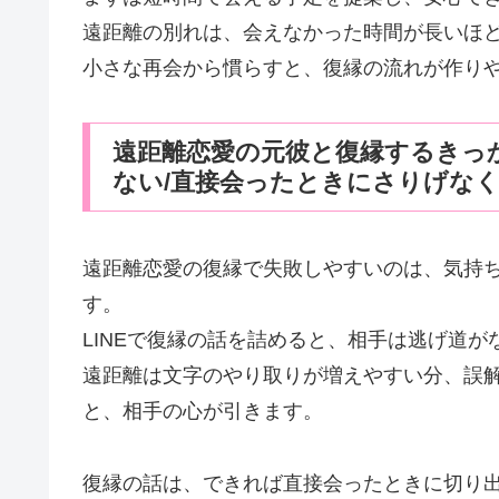
遠距離の別れは、会えなかった時間が長いほ
小さな再会から慣らすと、復縁の流れが作り
遠距離恋愛の元彼と復縁するきっ
ない/直接会ったときにさりげな
遠距離恋愛の復縁で失敗しやすいのは、気持
す。
LINEで復縁の話を詰めると、相手は逃げ道が
遠距離は文字のやり取りが増えやすい分、誤
と、相手の心が引きます。
復縁の話は、できれば直接会ったときに切り