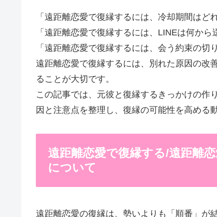
「遠距離恋愛で復縁するには、冷却期間はど
「遠距離恋愛で復縁するには、LINEは何から
「遠距離恋愛で復縁するには、会う約束の切
遠距離恋愛で復縁するには、別れた原因の改
ることが大切です。
この記事では、元彼と復縁するきっかけの作
因と注意点を整理し、復縁の可能性を高める
遠距離恋愛で復縁する/遠距離
について
遠距離恋愛の復縁は、勢いよりも「順番」が