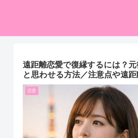
遠距離恋愛で復縁するには？元
と思わせる方法／注意点や遠距
恋愛