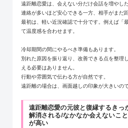
遠距離恋愛は、会えない分だけ会話を増やし
連絡が多いほど安心できる一方、相手がまだ
最初は、軽い近況確認で十分です。例えば「
て温度感を合わせます。
冷却期間の間にやるべき準備もあります。
別れた原因を振り返り、改善できる点を整理
える必要はありません。
行動や雰囲気で伝わる方が自然です。
遠距離の場合は、画面越しの印象が大きいの
遠距離恋愛の元彼と復縁するきっ
解消される/なかなか会えないこ
が高い