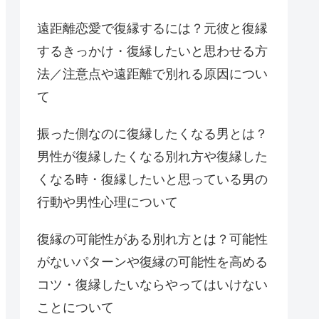
遠距離恋愛で復縁するには？元彼と復縁
するきっかけ・復縁したいと思わせる方
法／注意点や遠距離で別れる原因につい
て
振った側なのに復縁したくなる男とは？
男性が復縁したくなる別れ方や復縁した
くなる時・復縁したいと思っている男の
行動や男性心理について
復縁の可能性がある別れ方とは？可能性
がないパターンや復縁の可能性を高める
コツ・復縁したいならやってはいけない
ことについて