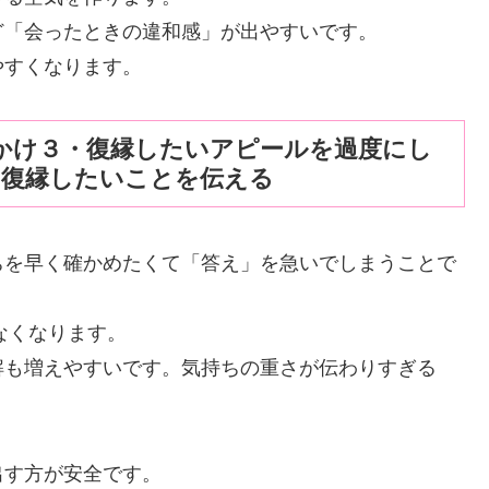
ど「会ったときの違和感」が出やすいです。
やすくなります。
かけ３・復縁したいアピールを過度にし
く復縁したいことを伝える
ちを早く確かめたくて「答え」を急いでしまうことで
なくなります。
解も増えやすいです。気持ちの重さが伝わりすぎる
出す方が安全です。