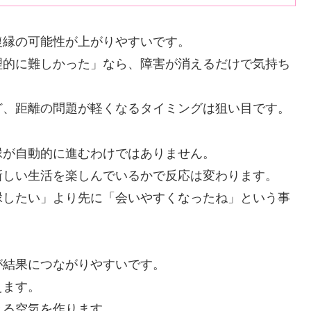
復縁の可能性が上がりやすいです。
理的に難しかった」なら、障害が消えるだけで気持ち
ど、距離の問題が軽くなるタイミングは狙い目です。
縁が自動的に進むわけではありません。
新しい生活を楽しんでいるかで反応は変わります。
縁したい」より先に「会いやすくなったね」という事
が結果につながりやすいです。
えます。
きる空気を作ります。