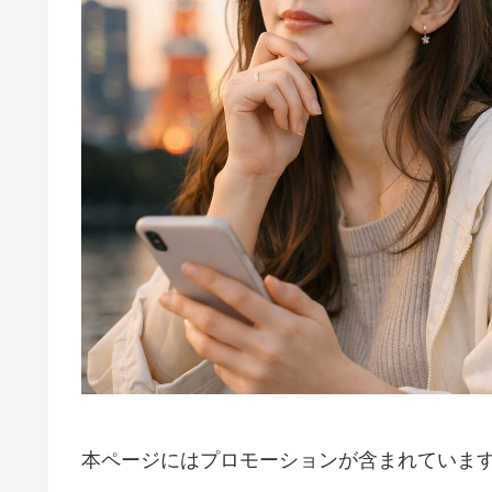
本ページにはプロモーションが含まれていま