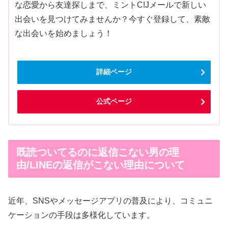
な恋愛から友達探しまで、ミントC!Jメールで新しい
出会いを見つけてみませんか？今すぐ登録して、素敵
な出会いを始めましょう！
詳細ページ
公式ページ
既読ついてるのに返信こない男の理
由/LINEの返信がこない理由について
近年、SNSやメッセージアプリの普及により、コミュニ
ケーションの手段は多様化しています。