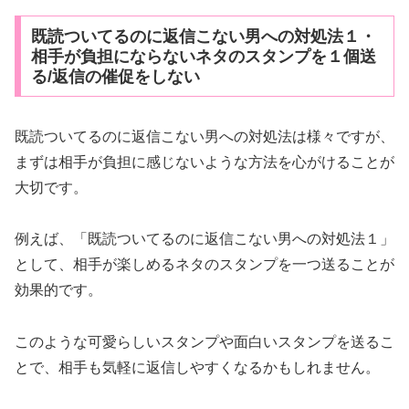
既読ついてるのに返信こない男への対処法１・
相手が負担にならないネタのスタンプを１個送
る/返信の催促をしない
既読ついてるのに返信こない男への対処法は様々ですが、
まずは相手が負担に感じないような方法を心がけることが
大切です。
例えば、「既読ついてるのに返信こない男への対処法１」
として、相手が楽しめるネタのスタンプを一つ送ることが
効果的です。
このような可愛らしいスタンプや面白いスタンプを送るこ
とで、相手も気軽に返信しやすくなるかもしれません。