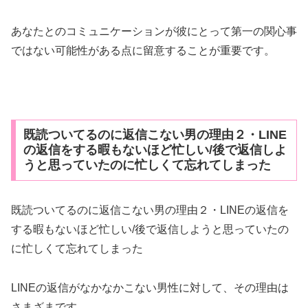
あなたとのコミュニケーションが彼にとって第一の関心事
ではない可能性がある点に留意することが重要です。
既読ついてるのに返信こない男の理由２・LINE
の返信をする暇もないほど忙しい/後で返信しよ
うと思っていたのに忙しくて忘れてしまった
既読ついてるのに返信こない男の理由２・LINEの返信を
する暇もないほど忙しい/後で返信しようと思っていたの
に忙しくて忘れてしまった
LINEの返信がなかなかこない男性に対して、その理由は
さまざまです。