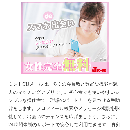
ミントC!Jメールは、多くの会員数と豊富な機能が魅
力のマッチングアプリです。初心者でも使いやすいシ
ンプルな操作性で、理想のパートナーを見つける手助
けをします。プロフィール検索やメッセージ機能を駆
使して、出会いのチャンスを広げましょう。さらに、
24時間体制のサポートで安心して利用できます。真剣