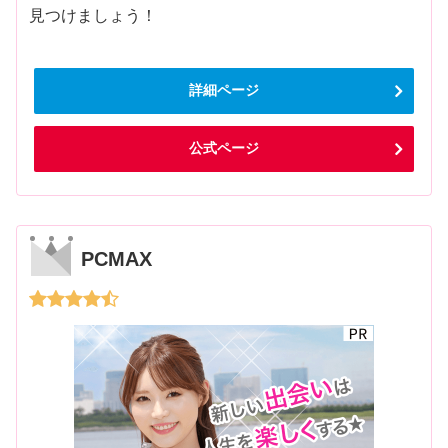
見つけましょう！
詳細ページ
公式ページ
PCMAX