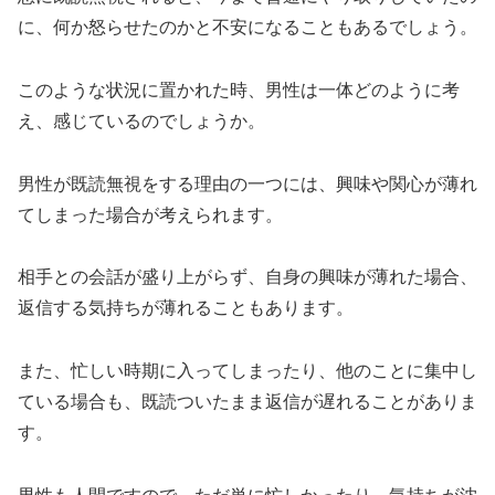
に、何か怒らせたのかと不安になることもあるでしょう。
このような状況に置かれた時、男性は一体どのように考
え、感じているのでしょうか。
男性が既読無視をする理由の一つには、興味や関心が薄れ
てしまった場合が考えられます。
相手との会話が盛り上がらず、自身の興味が薄れた場合、
返信する気持ちが薄れることもあります。
また、忙しい時期に入ってしまったり、他のことに集中し
ている場合も、既読ついたまま返信が遅れることがありま
す。