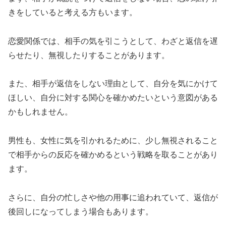
きをしていると考える方もいます。
恋愛関係では、相手の気を引こうとして、わざと返信を遅
らせたり、無視したりすることがあります。
また、相手が返信をしない理由として、自分を気にかけて
ほしい、自分に対する関心を確かめたいという意図がある
かもしれません。
男性も、女性に気を引かれるために、少し無視されること
で相手からの反応を確かめるという戦略を取ることがあり
ます。
さらに、自分の忙しさや他の用事に追われていて、返信が
後回しになってしまう場合もあります。