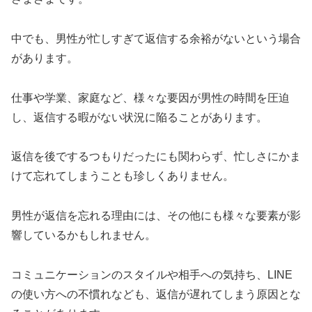
中でも、男性が忙しすぎて返信する余裕がないという場合
があります。
仕事や学業、家庭など、様々な要因が男性の時間を圧迫
し、返信する暇がない状況に陥ることがあります。
返信を後でするつもりだったにも関わらず、忙しさにかま
けて忘れてしまうことも珍しくありません。
男性が返信を忘れる理由には、その他にも様々な要素が影
響しているかもしれません。
コミュニケーションのスタイルや相手への気持ち、LINE
の使い方への不慣れなども、返信が遅れてしまう原因とな