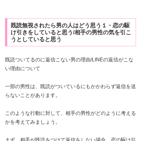
既読無視されたら男の人はどう思う１・恋の駆
け引きをしていると思う/相手の男性の気を引こ
うとしていると思う
既読ついてるのに返信こない男の理由/LINEの返信がこな
い理由について
一部の男性は、既読がついているにもかかわらず返信を送
らないことがあります。
このような行動に対して、相手の男性がどのように考える
かを考えてみましょう。
まず、相手が既読をつけて返信をしない場合、恋の駆け引