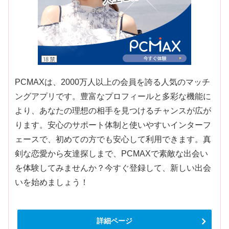
PCMAXは、2000万人以上の会員を誇る人気のマッチ
ングアプリです。豊富なプロフィールと多彩な機能に
より、あなたの理想の相手を見つけるチャンスが広が
ります。安心のサポート体制と使いやすいインターフ
ェースで、初めての方でも安心して利用できます。真
剣な恋愛から友達探しまで、PCMAXで素敵な出会い
を体験してみませんか？今すぐ登録して、新しい出会
いを始めましょう！
詳細ページ