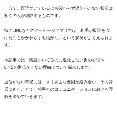
一方で、既読ついているにも関わらず返信がこない状況は
多くの人が経験するものです。
特にLINEなどのメッセージアプリでは、相手が既読をつ
けたにもかかわらず返信がないという状況がよく見られま
す。
本記事では、既読ついてるのに返信こない男の心理や
LINEの返信がこない理由について探求します。
返信がない背景には、さまざまな要因が絡み合い、その背
景に迫ることで、相手とのコミュニケーションにおける理
解を深めていきます。