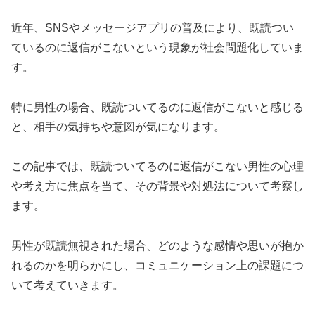
近年、SNSやメッセージアプリの普及により、既読つい
ているのに返信がこないという現象が社会問題化していま
す。
特に男性の場合、既読ついてるのに返信がこないと感じる
と、相手の気持ちや意図が気になります。
この記事では、既読ついてるのに返信がこない男性の心理
や考え方に焦点を当て、その背景や対処法について考察し
ます。
男性が既読無視された場合、どのような感情や思いが抱か
れるのかを明らかにし、コミュニケーション上の課題につ
いて考えていきます。