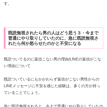
す。
既読無視されたら男の人はどう思う３・今まで
普通にやり取りしていたのに、急に既読無視さ
れたら何か怒らせたのかと不安になる
既読ついてるのに返信こない男の理由/LINEの返信がこな
い理由について
既読ついているにもかかわらず返信がこない男性からの
LINEメッセージに不安を感じた経験は、多くの方が持っ
ていることでしょう。
急に既読無視されると、今まで普通にやり取りしていたの