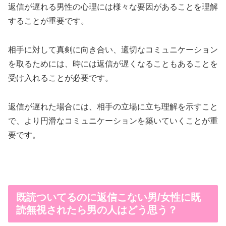
返信が遅れる男性の心理には様々な要因があることを理解
することが重要です。
相手に対して真剣に向き合い、適切なコミュニケーション
を取るためには、時には返信が遅くなることもあることを
受け入れることが必要です。
返信が遅れた場合には、相手の立場に立ち理解を示すこと
で、より円滑なコミュニケーションを築いていくことが重
要です。
既読ついてるのに返信こない男/女性に既
読無視されたら男の人はどう思う？