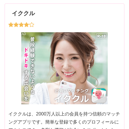
イククル
イククルは、2000万人以上の会員を持つ信頼のマッチ
ングアプリです。簡単な登録で多くのプロフィールに