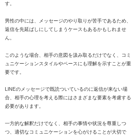
す。
男性の中には、メッセージのやり取りが苦手であるため、
返信を先延ばしにしてしまうケースもあるかもしれませ
ん。
このような場合、相手の意図を汲み取るだけでなく、コミ
ュニケーションスタイルやペースにも理解を示すことが重
要です。
LINEのメッセージで既読ついているのに返信が来ない場
合、相手の心理を考える際にはさまざまな要素を考慮する
必要があります。
一方的な解釈だけでなく、相手の事情や状況を尊重しつ
つ、適切なコミュニケーションを心がけることが大切で