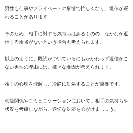
男性も仕事やプライベートの事情で忙しくなり、返信が遅
れることがあります。
そのため、相手に対する気持ちはあるものの、なかなか返
信する余裕がないという場合も考えられます。
以上のように、既読がついているにもかかわらず返信がこ
ない男性の理由には、様々な要因が考えられます。
相手の心理を理解し、冷静に対処することが重要です。
恋愛関係やコミュニケーションにおいて、相手の気持ちや
状況を考慮しながら、適切な対応を心がけましょう。