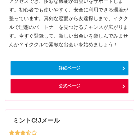
アクセスでき、多彩な機能が出会いをサポートしま
す。初心者でも使いやすく、安全に利用できる環境が
整っています。真剣な恋愛から友達探しまで、イクク
ルで理想のパートナーを見つけるチャンスが広がりま
す。今すぐ登録して、新しい出会いを楽しんでみませ
んか？イククルで素敵な出会いを始めましょう！
詳細ページ
公式ページ
ミントC!Jメール