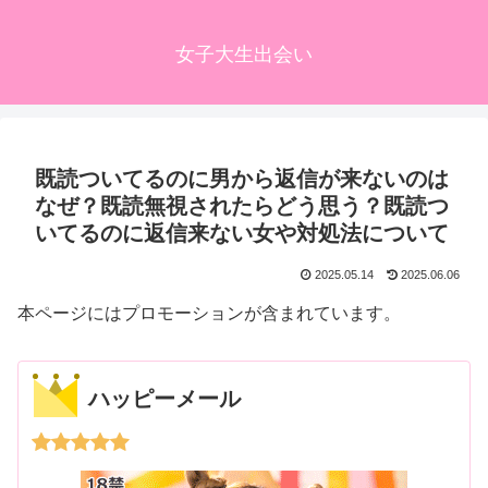
女子大生出会い
既読ついてるのに男から返信が来ないのは
なぜ？既読無視されたらどう思う？既読つ
いてるのに返信来ない女や対処法について
2025.05.14
2025.06.06
本ページにはプロモーションが含まれています。
ハッピーメール