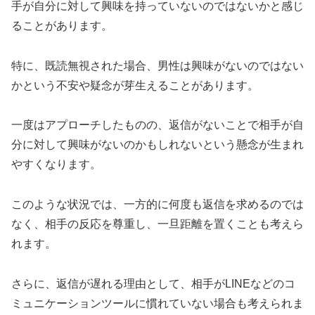
手が自分に対して興味を持っていないのではないかと感じ
ることがあります。
特に、既読無視された場合、男性は興味がないのではない
かという不安や疑念が芽生えることがあります。
一度はアプローチしたものの、返信がないことで相手が自
分に対して興味がないのかもしれないという懸念が生まれ
やすくなります。
このような状況では、一方的に何度も返信を求めるのでは
なく、相手の反応を尊重し、一旦距離を置くことも考えら
れます。
さらに、返信が遅れる理由として、相手がLINEなどのコ
ミュニケーションツールに慣れていない場合も考えられま