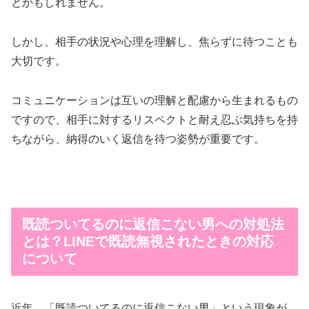
とかもしれません。
しかし、相手の状況や心理を理解し、焦らずに待つことも
大切です。
コミュニケーションは互いの理解と配慮から生まれるもの
ですので、相手に対するリスペクトと耐え忍ぶ気持ちを持
ちながら、納得のいく返信を待つ姿勢が重要です。
既読ついてるのに返信こない男への対処法
とは？LINEで既読無視されたときの対応
について
近年、「既読ついてるのに返信こない男」という現象が、