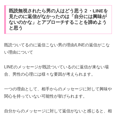
既読無視されたら男の人はどう思う２・LINEを
見たのに返信がなかったのは「自分には興味が
ないのかな」とアプローチすることを諦めよう
と思う
既読ついてるのに返信こない男の理由/LINEの返信がこな
い理由について
LINEのメッセージが既読ついているのに返信が来ない場
合、男性の心理には様々な要因が考えられます。
一つの理由として、相手からのメッセージに対して興味や
関心を持っていない可能性が挙げられます。
自分からのメッセージに対して返信がないと感じると、相