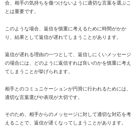
合、相手の気持ちを傷つけないように適切な言葉を選ぶこ
とは重要です。
このような場合、返信を慎重に考えるために時間がかか
り、結果として返信が遅れてしまうことがあります。
返信が遅れる理由の一つとして、返信しにくいメッセージ
の場合には、どのように返信すれば良いのかを慎重に考え
てしまうことが挙げられます。
相手とのコミュニケーションが円滑に行われるためには、
適切な言葉選びや表現が大切です。
そのため、相手からのメッセージに対して適切な対応を考
えることで、返信が遅くなってしまうことがあります。