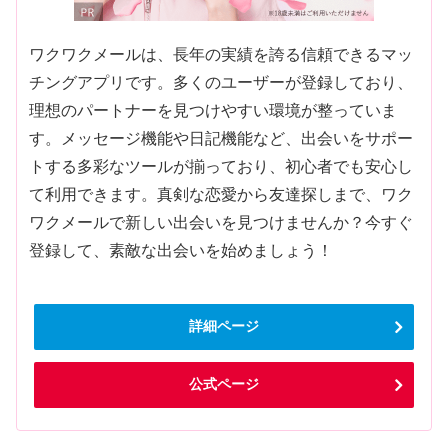
ワクワクメールは、長年の実績を誇る信頼できるマッ
チングアプリです。多くのユーザーが登録しており、
理想のパートナーを見つけやすい環境が整っていま
す。メッセージ機能や日記機能など、出会いをサポー
トする多彩なツールが揃っており、初心者でも安心し
て利用できます。真剣な恋愛から友達探しまで、ワク
ワクメールで新しい出会いを見つけませんか？今すぐ
登録して、素敵な出会いを始めましょう！
詳細ページ
公式ページ