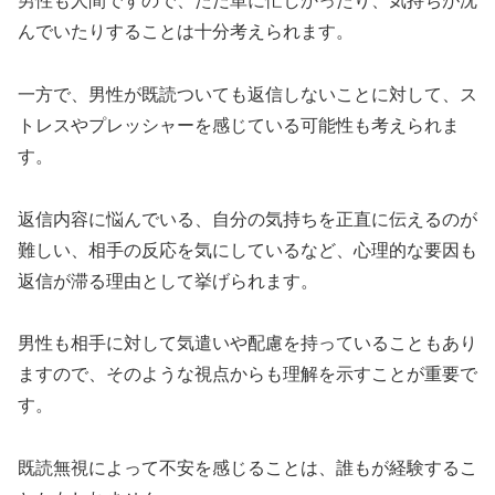
男性も人間ですので、ただ単に忙しかったり、気持ちが沈
んでいたりすることは十分考えられます。
一方で、男性が既読ついても返信しないことに対して、ス
トレスやプレッシャーを感じている可能性も考えられま
す。
返信内容に悩んでいる、自分の気持ちを正直に伝えるのが
難しい、相手の反応を気にしているなど、心理的な要因も
返信が滞る理由として挙げられます。
男性も相手に対して気遣いや配慮を持っていることもあり
ますので、そのような視点からも理解を示すことが重要で
す。
既読無視によって不安を感じることは、誰もが経験するこ