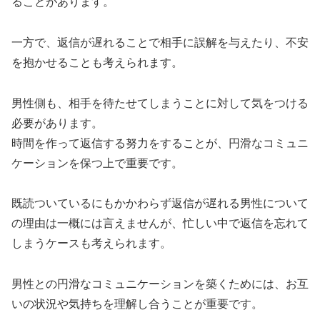
ることがあります。
一方で、返信が遅れることで相手に誤解を与えたり、不安
を抱かせることも考えられます。
男性側も、相手を待たせてしまうことに対して気をつける
必要があります。
時間を作って返信する努力をすることが、円滑なコミュニ
ケーションを保つ上で重要です。
既読ついているにもかかわらず返信が遅れる男性について
の理由は一概には言えませんが、忙しい中で返信を忘れて
しまうケースも考えられます。
男性との円滑なコミュニケーションを築くためには、お互
いの状況や気持ちを理解し合うことが重要です。