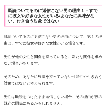
既読ついてるのに返信こない男の理由１・すで
に彼女や好きな女性がいる/あなたに興味がな
い、付き合う対象ではない
既読ついてるのに返信こない男の理由について、第１の理
由は、すでに彼女や好きな女性がいる場合です。
男性が他の女性と関係を持っていると、新たな関係を求め
ない場合があります。
そのため、あなたに興味を持っていない可能性や付き合う
対象ではないと考えられます。
男性は既読をつけたまま返信しない場合、その理由が彼の
既存の関係にあるかもしれません。