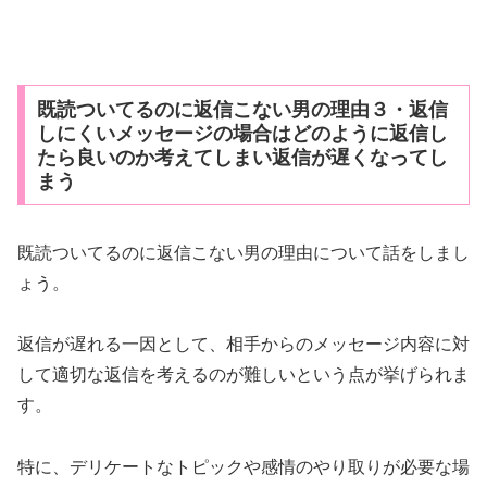
既読ついてるのに返信こない男の理由３・返信
しにくいメッセージの場合はどのように返信し
たら良いのか考えてしまい返信が遅くなってし
まう
既読ついてるのに返信こない男の理由について話をしまし
ょう。
返信が遅れる一因として、相手からのメッセージ内容に対
して適切な返信を考えるのが難しいという点が挙げられま
す。
特に、デリケートなトピックや感情のやり取りが必要な場