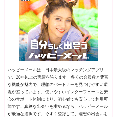
ハッピーメールは、日本最大級のマッチングアプリ
で、20年以上の実績を誇ります。多くの会員数と豊富
な機能が魅力で、理想のパートナーを見つけやすい環
境が整っています。使いやすいインターフェースと安
心のサポート体制により、初心者でも安心して利用可
能です。真剣な出会いを求めるなら、ハッピーメール
が最適な選択です。今すぐ登録して、理想の出会いを