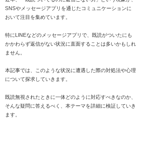
SNSやメッセージアプリを通じたコミュニケーションに
おいて注目を集めています。
特にLINEなどのメッセージアプリで、既読がついたにも
かかわらず返信がない状況に直面することは多いかもしれ
ません。
本記事では、このような状況に遭遇した際の対処法や心理
について探求していきます。
既読無視されたときに一体どのように対応すべきなのか、
そんな疑問に答えるべく、本テーマを詳細に検証していき
ます。