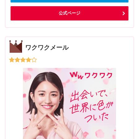
公式ページ
ワクワクメール