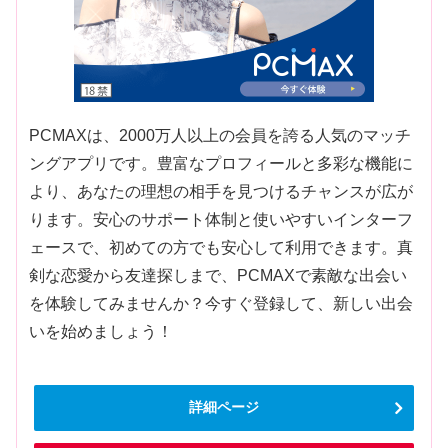
PCMAXは、2000万人以上の会員を誇る人気のマッチ
ングアプリです。豊富なプロフィールと多彩な機能に
より、あなたの理想の相手を見つけるチャンスが広が
ります。安心のサポート体制と使いやすいインターフ
ェースで、初めての方でも安心して利用できます。真
剣な恋愛から友達探しまで、PCMAXで素敵な出会い
を体験してみませんか？今すぐ登録して、新しい出会
いを始めましょう！
詳細ページ