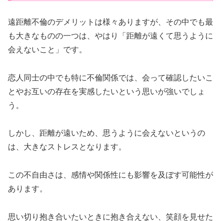
遠距離不倫のデメリットは様々ありますが、その中でも最
も大きなものの一つは、やはり「距離が遠くて思うように
会えないこと」です。
恋人同士の中でも特に不倫関係では、会って確認したいこ
とやお互いの存在を実感したいという思いが強いでしょ
う。
しかし、距離が遠いため、思うように会えないというの
は、大きなストレスとなります。
この不自由さは、感情や関係性にも影響を及ぼす可能性が
あります。
思い切り抱き合いたいときに抱き合えない、笑顔を見せた