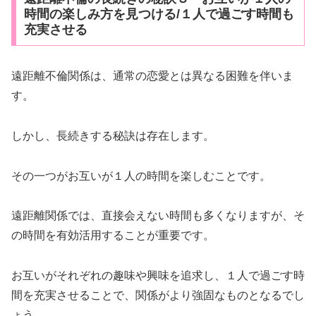
時間の楽しみ方を見つける/１人で過ごす時間も
充実させる
遠距離不倫関係は、通常の恋愛とは異なる困難を伴いま
す。
しかし、長続きする秘訣は存在します。
その一つがお互いが１人の時間を楽しむことです。
遠距離関係では、直接会えない時間も多くなりますが、そ
の時間を有効活用することが重要です。
お互いがそれぞれの趣味や興味を追求し、１人で過ごす時
間を充実させることで、関係がより強固なものとなるでし
ょう。