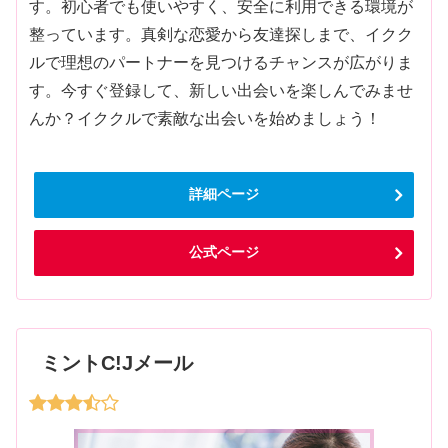
す。初心者でも使いやすく、安全に利用できる環境が
整っています。真剣な恋愛から友達探しまで、イクク
ルで理想のパートナーを見つけるチャンスが広がりま
す。今すぐ登録して、新しい出会いを楽しんでみませ
んか？イククルで素敵な出会いを始めましょう！
詳細ページ
公式ページ
ミントC!Jメール