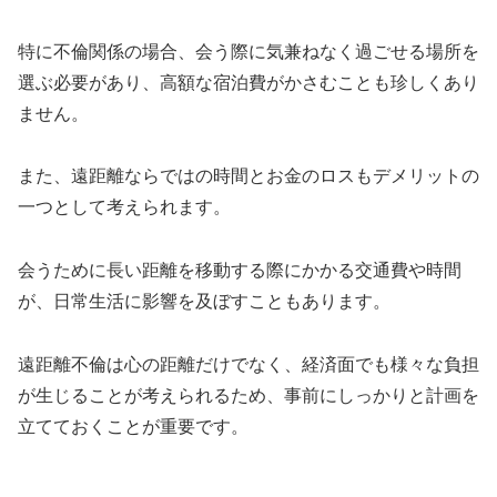
特に不倫関係の場合、会う際に気兼ねなく過ごせる場所を
選ぶ必要があり、高額な宿泊費がかさむことも珍しくあり
ません。
また、遠距離ならではの時間とお金のロスもデメリットの
一つとして考えられます。
会うために長い距離を移動する際にかかる交通費や時間
が、日常生活に影響を及ぼすこともあります。
遠距離不倫は心の距離だけでなく、経済面でも様々な負担
が生じることが考えられるため、事前にしっかりと計画を
立てておくことが重要です。